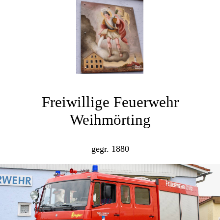
Freiwillige Feuerwehr
Weihmörting
gegr. 1880