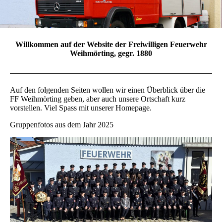
Willkommen auf der Website der Freiwilligen Feuerwehr
Weihmörting, gegr. 1880
Auf den folgenden Seiten wollen wir einen Überblick über die
FF Weihmörting geben, aber auch unsere Ortschaft kurz
vorstellen. Viel Spass mit unserer Homepage.
Gruppenfotos aus dem Jahr 2025