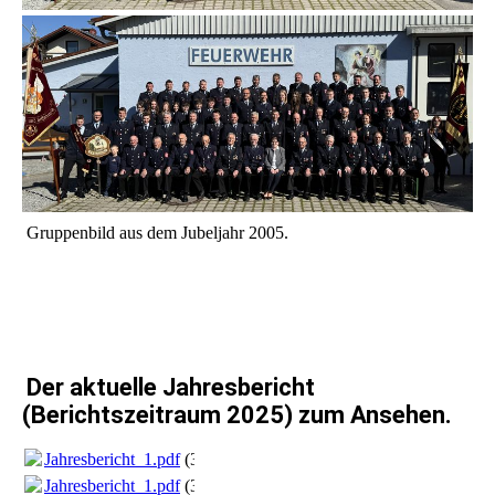
Gruppenbild aus dem Jubeljahr 2005.
Der aktuelle Jahresbericht
(Berichtszeitraum 2025) zum Ansehen.
Jahresbericht_1.pdf
(30.68MB)
Jahresbericht_1.pdf
(30.68MB)