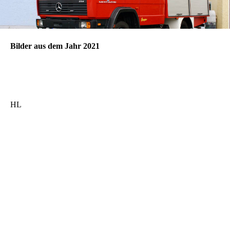
Bilder aus dem Jahr 2021
HL