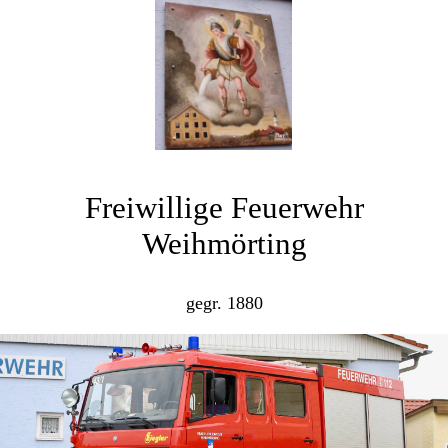
Freiwillige Feuerwehr
Weihmörting
gegr. 1880