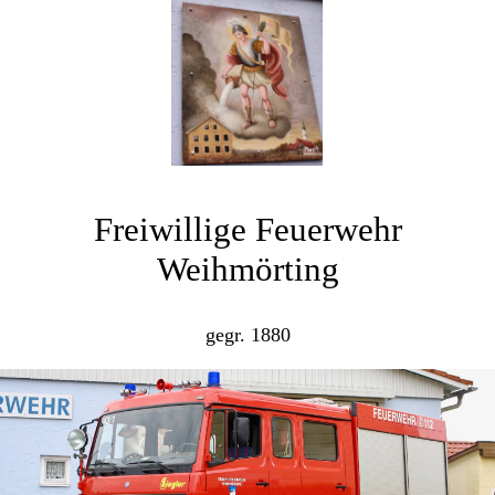
Freiwillige Feuerwehr
Weihmörting
gegr. 1880